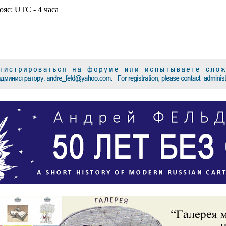
ояс: UTC - 4 часа