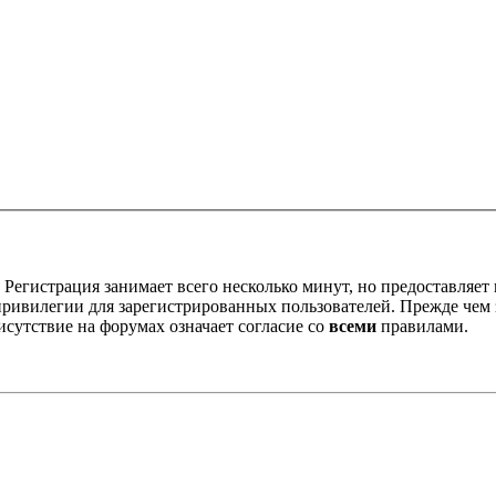
Регистрация занимает всего несколько минут, но предоставляе
ивилегии для зарегистрированных пользователей. Прежде чем за
сутствие на форумах означает согласие со
всеми
правилами.