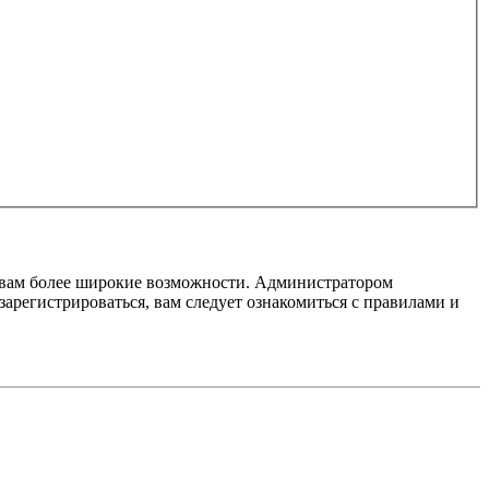
т вам более широкие возможности. Администратором
регистрироваться, вам следует ознакомиться с правилами и