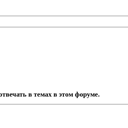
отвечать в темах в этом форуме.