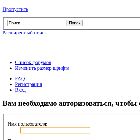
Пропустить
Расширенный поиск
Список форумов
Изменить размер шрифта
FAQ
Регистрация
Вход
Вам необходимо авторизоваться, чтобы 
Имя пользователя: