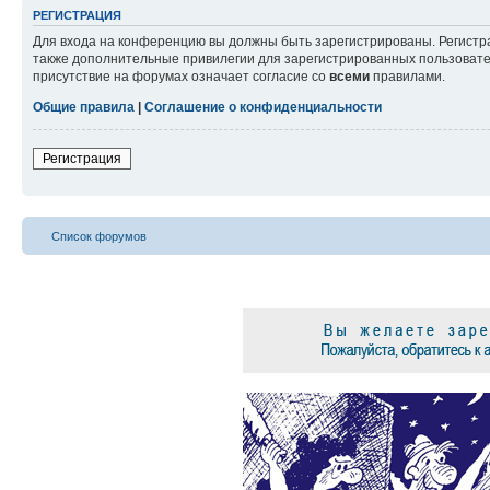
РЕГИСТРАЦИЯ
Для входа на конференцию вы должны быть зарегистрированы. Регистр
также дополнительные привилегии для зарегистрированных пользовател
присутствие на форумах означает согласие со
всеми
правилами.
Общие правила
|
Соглашение о конфиденциальности
Регистрация
Список форумов