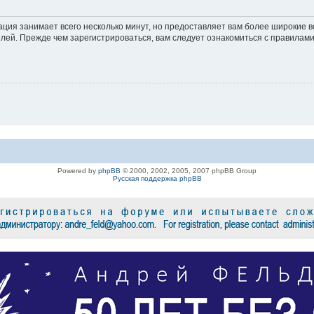
ация занимает всего несколько минут, но предоставляет вам более широкие
ей. Прежде чем зарегистрироваться, вам следует ознакомиться с правилами
Powered by
phpBB
© 2000, 2002, 2005, 2007 phpBB Group
Русская поддержка phpBB