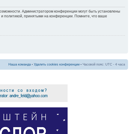
 возможности. Администратором конференции могут быть установлены
 и политикой, принятыми на конференции. Помните, что ваше
Наша команда
•
Удалить cookies конференции
• Часовой пояс: UTC - 4 часа