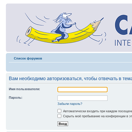
Список форумов
Вам необходимо авторизоваться, чтобы отвечать в тем
Имя пользователя:
Пароль:
Забыли пароль?
Автоматически входить при каждом посещен
Скрыть моё пребывание на конференции в эт