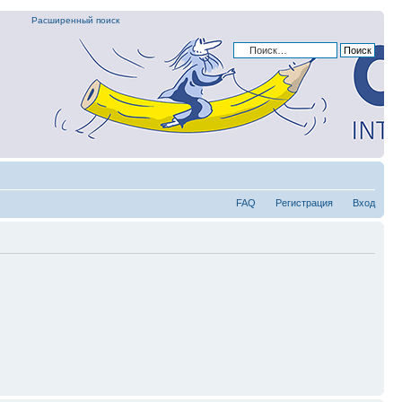
Расширенный поиск
FAQ
Регистрация
Вход