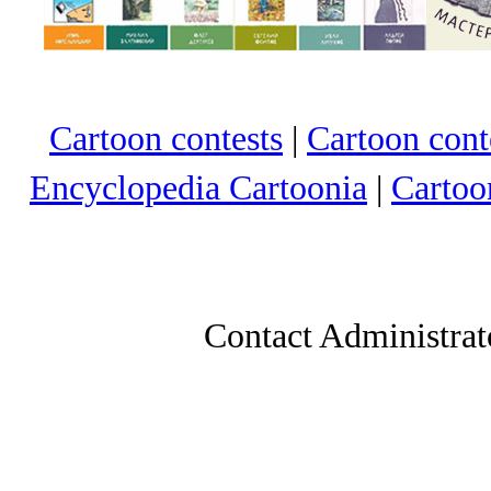
Cartoon contests
|
Cartoon conte
Encyclopedia Cartoonia
|
Cartoo
Contact Administrat