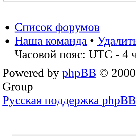
Список форумов
Наша команда
•
Удалит
Часовой пояс: UTC - 4 
Powered by
phpBB
© 2000,
Group
Русская поддержка phpBB