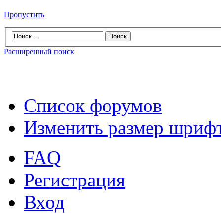
Пропустить
Расширенный поиск
Список форумов
Изменить размер шриф
FAQ
Регистрация
Вход