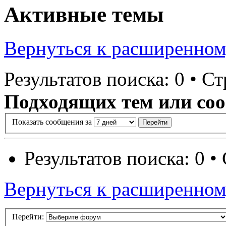
Активные темы
Вернуться к расширенном
Результатов поиска: 0 • С
Подходящих тем или соо
Показать сообщения за
Результатов поиска: 0 
Вернуться к расширенном
Перейти: