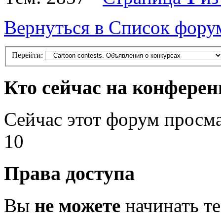
Вернуться в Список фору
Перейти:
Кто сейчас на конфере
Сейчас этот форум просм
10
Права доступа
Вы
не можете
начинать т