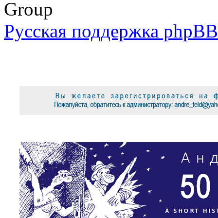
Group
Русская поддержка phpBB