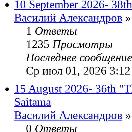
10 September 2026- 38th
Василий Александров
»
1
Ответы
1235
Просмотры
Последнее сообщени
Ср июл 01, 2026 3:12
15 August 2026- 36th "T
Saitama
Василий Александров
»
0
Ответы