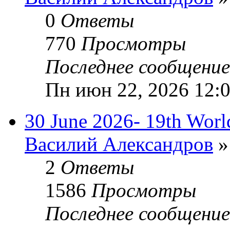
0
Ответы
770
Просмотры
Последнее сообщени
Пн июн 22, 2026 12:
30 June 2026- 19th World
Василий Александров
»
2
Ответы
1586
Просмотры
Последнее сообщени