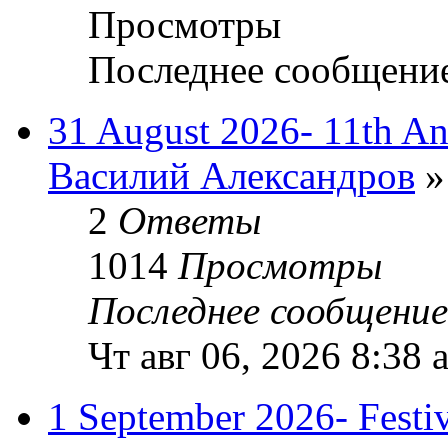
Просмотры
Последнее сообщени
31 August 2026- 11th A
Василий Александров
»
2
Ответы
1014
Просмотры
Последнее сообщени
Чт авг 06, 2026 8:38 
1 September 2026- Festiva