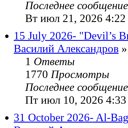
Последнее сообщени
Вт июл 21, 2026 4:22
15 July 2026- "Devil’s B
Василий Александров
»
1
Ответы
1770
Просмотры
Последнее сообщени
Пт июл 10, 2026 4:33
31 October 2026- Al-Bagh