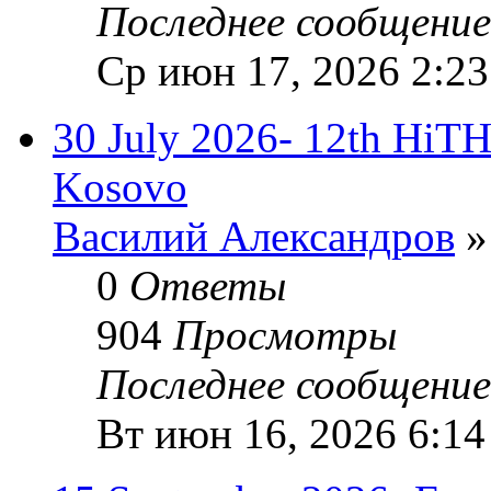
Последнее сообщени
Ср июн 17, 2026 2:2
30 July 2026- 12th HiTHi
Kosovo
Василий Александров
»
0
Ответы
904
Просмотры
Последнее сообщени
Вт июн 16, 2026 6:14