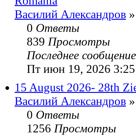
Romania
Василий Александров
»
0
Ответы
839
Просмотры
Последнее сообщени
Пт июн 19, 2026 3:25
15 August 2026- 28th Zi
Василий Александров
»
0
Ответы
1256
Просмотры