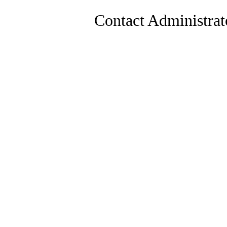
Contact Administrat