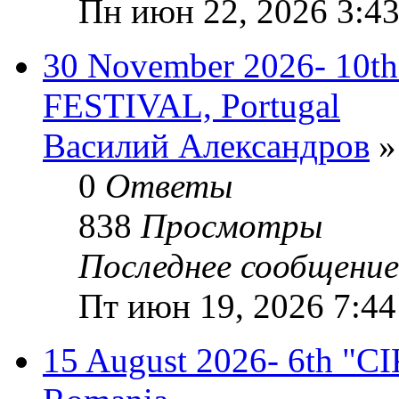
Пн июн 22, 2026 3:4
30 November 2026- 1
FESTIVAL, Portugal
Василий Александров
»
0
Ответы
838
Просмотры
Последнее сообщени
Пт июн 19, 2026 7:44
15 August 2026- 6th "