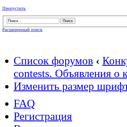
Пропустить
Расширенный поиск
Список форумов
‹
Конк
contests. Объявления о 
Изменить размер шриф
FAQ
Регистрация