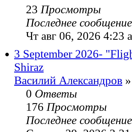
23
Просмотры
Последнее сообщени
Чт авг 06, 2026 4:23 
3 September 2026- "Fligh
Shiraz
Василий Александров
»
0
Ответы
176
Просмотры
Последнее сообщени