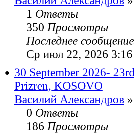
Василий Александров
»
1
Ответы
350
Просмотры
Последнее сообщени
Ср июл 22, 2026 3:16
30 September 2026- 2
Prizren, KOSOVO
Василий Александров
»
0
Ответы
186
Просмотры