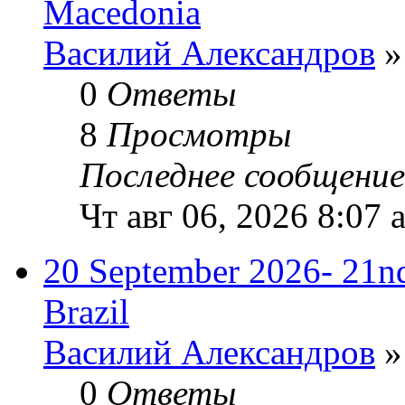
Macedonia
Василий Александров
»
0
Ответы
8
Просмотры
Последнее сообщени
Чт авг 06, 2026 8:07 
20 September 2026- 21nd
Brazil
Василий Александров
»
0
Ответы