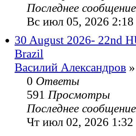
Последнее сообщени
Вс июл 05, 2026 2:18
30 August 2026- 22nd
Brazil
Василий Александров
»
0
Ответы
591
Просмотры
Последнее сообщени
Чт июл 02, 2026 1:32