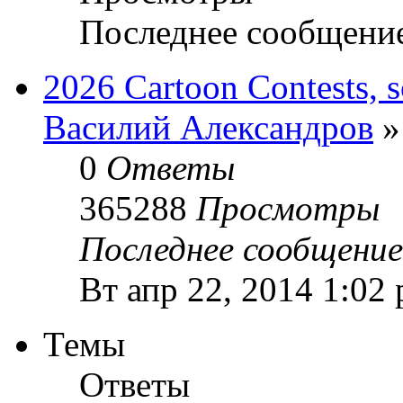
Последнее сообщени
2026 Cartoon Contests, s
Василий Александров
»
0
Ответы
365288
Просмотры
Последнее сообщени
Вт апр 22, 2014 1:02
Темы
Ответы