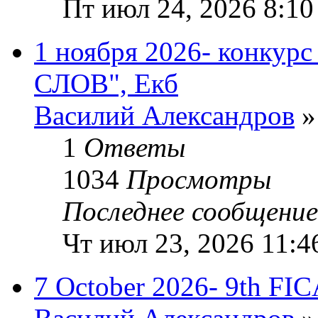
Пт июл 24, 2026 8:10
1 ноября 2026- конку
СЛОВ", Екб
Василий Александров
»
1
Ответы
1034
Просмотры
Последнее сообщени
Чт июл 23, 2026 11:4
7 October 2026- 9th FI