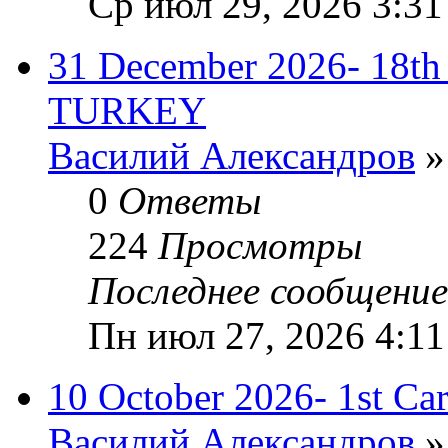
Ср июл 29, 2026 3:31
31 December 2026- 18th 
TURKEY
Василий Александров
»
0
Ответы
224
Просмотры
Последнее сообщени
Пн июл 27, 2026 4:11
10 October 2026- 1st Cart
Василий Александров
»