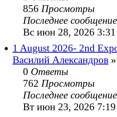
856
Просмотры
Последнее сообщени
Вс июн 28, 2026 3:31
1 August 2026- 2nd Expo
Василий Александров
»
0
Ответы
762
Просмотры
Последнее сообщени
Вт июн 23, 2026 7:19