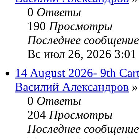
0
Ответы
190
Просмотры
Последнее сообщени
Вс июл 26, 2026 3:01
14 August 2026- 9th Cart
Василий Александров
»
0
Ответы
204
Просмотры
Последнее сообщени