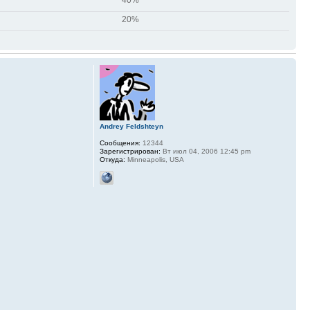
20%
Andrey Feldshteyn
Сообщения:
12344
Зарегистрирован:
Вт июл 04, 2006 12:45 pm
Откуда:
Minneapolis, USA