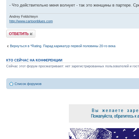
- Что действительно меня волнует - так это женщины в партере. С
Andrey Feldshteyn
http://www.cartoonblues.com
Ответить
Вернуться в *Rating. Парад карикатур первой половины 20-го века
КТО СЕЙЧАС НА КОНФЕРЕНЦИИ
Сейчас этот форум просматривают: нет зарегистрированных пользователей и гост
Список форумов