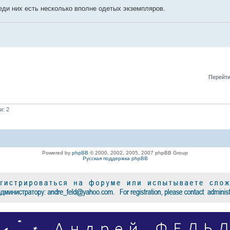
реди них есть несколько вполне одетых экземпляров.
Перейти
и: 2
Powered by
phpBB
© 2000, 2002, 2005, 2007 phpBB Group
Русская поддержка phpBB