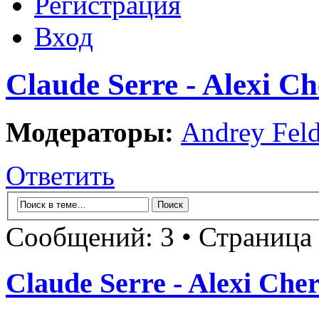
Регистрация
Вход
Claude Serre - Alexi C
Модераторы:
Andrey Fel
Ответить
Сообщений: 3 • Страница
Claude Serre - Alexi Che