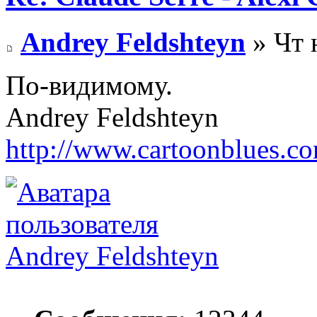
Andrey Feldshteyn
» Чт 
По-видимому.
Andrey Feldshteyn
http://www.cartoonblues.c
Andrey Feldshteyn