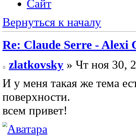
Сайт
Вернуться к началу
Re: Claude Serre - Alexi
zlatkovsky
» Чт ноя 30, 
И у меня такая же тема ест
поверхности.
всем привет!