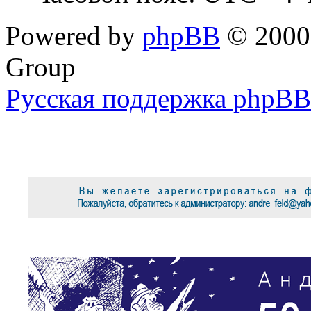
Powered by
phpBB
© 2000,
Group
Русская поддержка phpBB