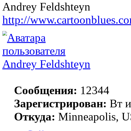
Andrey Feldshteyn
http://www.cartoonblues.c
Andrey Feldshteyn
Сообщения:
12344
Зарегистрирован:
Вт и
Откуда:
Minneapolis, 