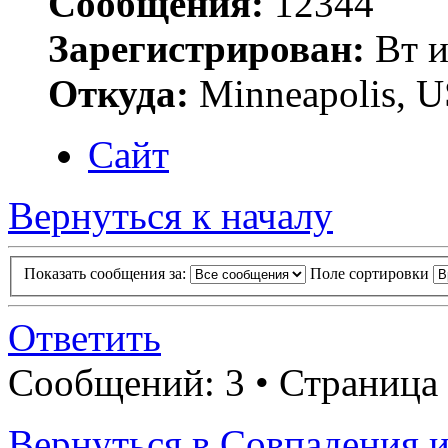
Сообщения:
12344
Зарегистрирован:
Вт и
Откуда:
Minneapolis, 
Сайт
Вернуться к началу
Показать сообщения за:
Поле сортировки
Ответить
Сообщений: 3 • Страница
Вернуться в Совпадения 