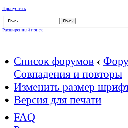
Пропустить
Расширенный поиск
Список форумов
‹
Фору
Совпадения и повторы
Изменить размер шриф
Версия для печати
FAQ