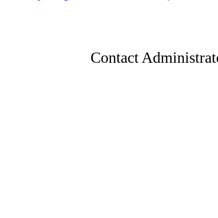
Contact Administrat