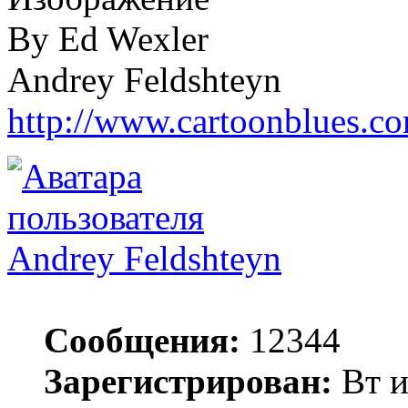
By Ed Wexler
Andrey Feldshteyn
http://www.cartoonblues.c
Andrey Feldshteyn
Сообщения:
12344
Зарегистрирован:
Вт и