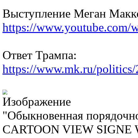
Выступление Меган Макк
https://www.youtube.com
Ответ Трампа:
https://www.mk.ru/politics/
"Обыкновенная порядочн
CARTOON VIEW SIGNE