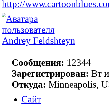
http://www.cartoonblues.c
Andrey Feldshteyn
Сообщения:
12344
Зарегистрирован:
Вт и
Откуда:
Minneapolis, 
Сайт