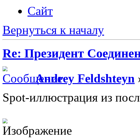
Сайт
Вернуться к началу
Re: Президент Соедин
Andrey Feldshteyn
Spot-иллюстрация из пос