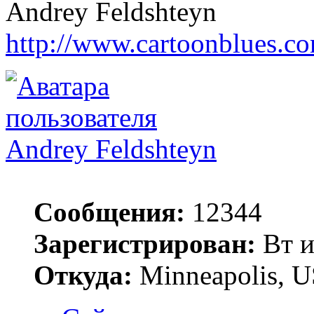
Andrey Feldshteyn
http://www.cartoonblues.c
Andrey Feldshteyn
Сообщения:
12344
Зарегистрирован:
Вт и
Откуда:
Minneapolis, 