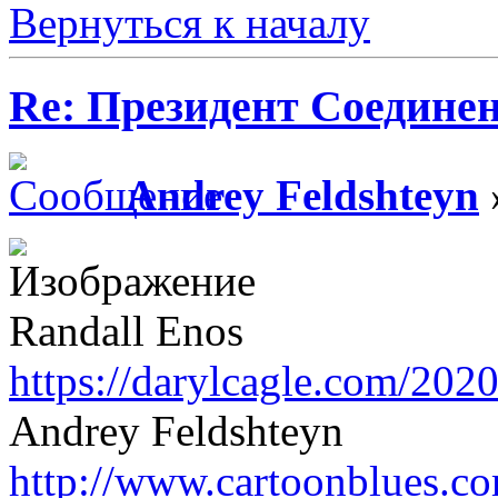
Вернуться к началу
Re: Президент Соедин
Andrey Feldshteyn
Randall Enos
https://darylcagle.com/2020
Andrey Feldshteyn
http://www.cartoonblues.c