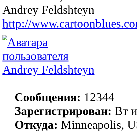
Andrey Feldshteyn
http://www.cartoonblues.c
Andrey Feldshteyn
Сообщения:
12344
Зарегистрирован:
Вт и
Откуда:
Minneapolis, 