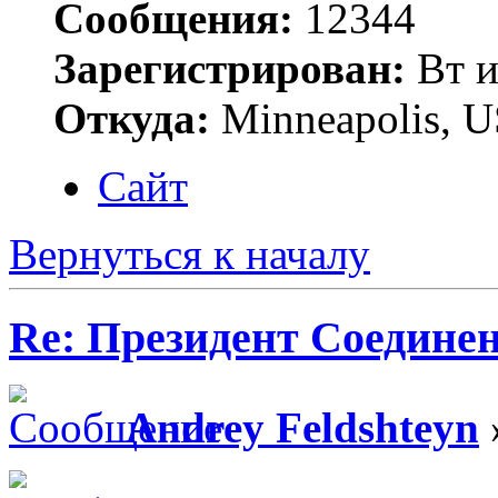
Сообщения:
12344
Зарегистрирован:
Вт и
Откуда:
Minneapolis, 
Сайт
Вернуться к началу
Re: Президент Соедин
Andrey Feldshteyn