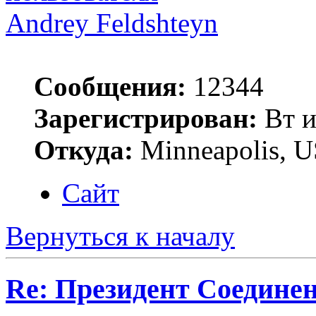
Andrey Feldshteyn
Сообщения:
12344
Зарегистрирован:
Вт и
Откуда:
Minneapolis, 
Сайт
Вернуться к началу
Re: Президент Соедин