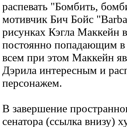
распевать "Бомбить, бомб
мотивчик Бич Бойс "Barba
рисунках Кэгла Маккейн в
постоянно попадающим в 
всем при этом Маккейн яв
Дэрила интересным и рас
персонажем.
В завершение пространно
сенатора (ссылка внизу) 