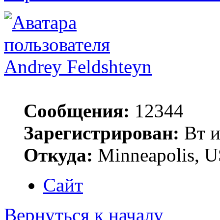
Andrey Feldshteyn
Сообщения:
12344
Зарегистрирован:
Вт и
Откуда:
Minneapolis, 
Сайт
Вернуться к началу