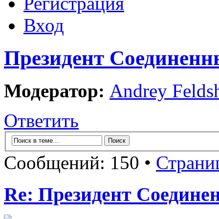
Регистрация
Вход
Президент Соединен
Модератор:
Andrey Felds
Ответить
Сообщений: 150 •
Страни
Re: Президент Соедин