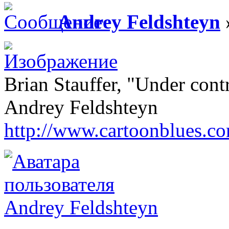
Andrey Feldshteyn
Brian Stauffer, "Under cont
Andrey Feldshteyn
http://www.cartoonblues.c
Andrey Feldshteyn