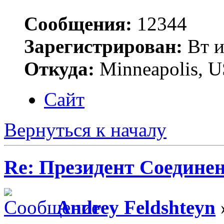
Сообщения:
12344
Зарегистрирован:
Вт и
Откуда:
Minneapolis, 
Сайт
Вернуться к началу
Re: Президент Соедин
Andrey Feldshteyn