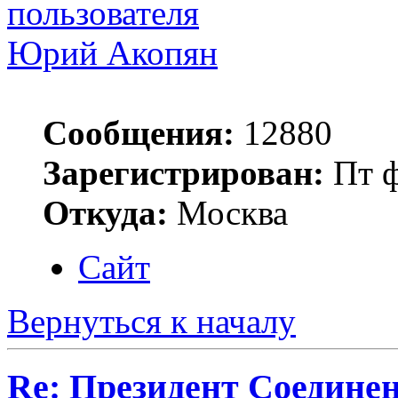
Юрий Акопян
Сообщения:
12880
Зарегистрирован:
Пт ф
Откуда:
Москва
Сайт
Вернуться к началу
Re: Президент Соедин