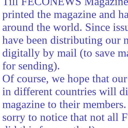
Till FECONEWS Magazine 
printed the magazine and ha
around the world. Since iss
have been distributing our
digitally by mail (to save m
for sending).
Of course, we hope that ou
in different countries will d
magazine to their members.
sorry to notice that not al