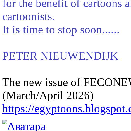
for the benefit of cartoons 
cartoonists.
It is time to stop soon......
PETER NIEUWENDIJK
The new issue of FECONE
(March/April 2026)
https://egyptoons.blogspot.