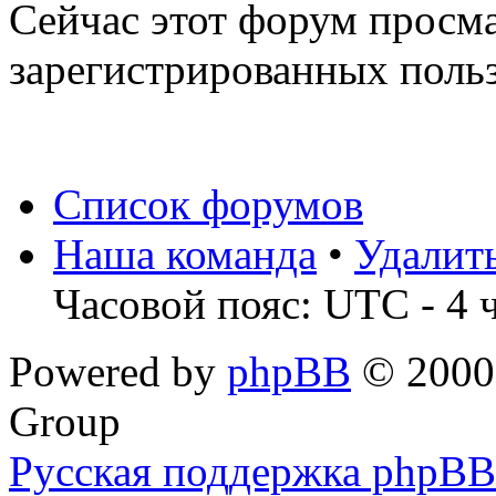
Сейчас этот форум просма
зарегистрированных польз
Список форумов
Наша команда
•
Удалит
Часовой пояс: UTC - 4 
Powered by
phpBB
© 2000,
Group
Русская поддержка phpBB