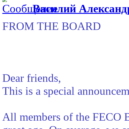
Василий Александ
FROM THE BOARD
Dear friends,
This is a special announcem
All members of the FECO B