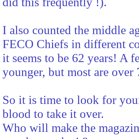
did this frequently !).
I also counted the middle a
FECO Chiefs in different co
it seems to be 62 years! A f
younger, but most are over 
So it is time to look for y
blood to take it over.
Who will make the magazin