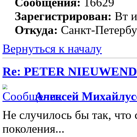
Сообщения:
16629
Зарегистрирован:
Вт и
Откуда:
Санкт-Петербу
Вернуться к началу
Re: PETER NIEUWEND
Алексей Михайлус
Не случилось бы так, что 
поколения...