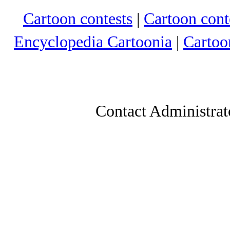
Cartoon contests
|
Cartoon conte
Encyclopedia Cartoonia
|
Cartoo
Contact Administrat