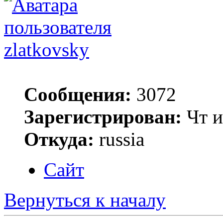
zlatkovsky
Сообщения:
3072
Зарегистрирован:
Чт и
Откуда:
russia
Сайт
Вернуться к началу