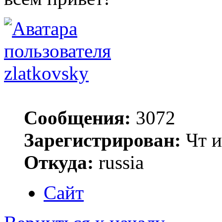
zlatkovsky
Сообщения:
3072
Зарегистрирован:
Чт и
Откуда:
russia
Сайт