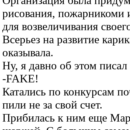
Организация была приду
рисования, пожарникоми 
для возвеличивания своего
Всерьез на развитие кари
оказывала.
Ну, я давно об этом писал
-FAKE!
Катались по конкурсам п
пили не за свой счет.
Прибилась к ним еще Мар