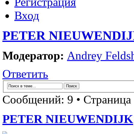
Регистрация
Вход
PETER NIEUWENDI
Модератор:
Andrey Felds
Ответить
Сообщений: 9 • Страница
PETER NIEUWENDIJK