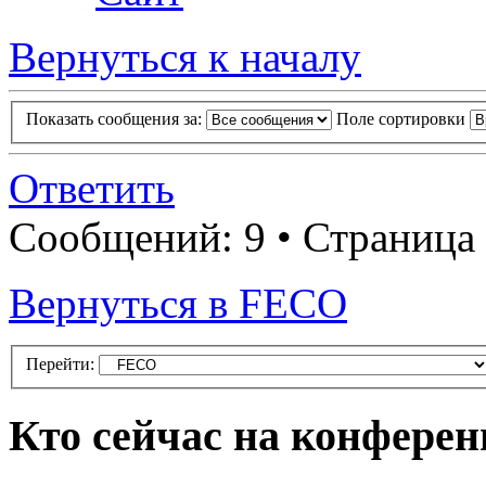
Вернуться к началу
Показать сообщения за:
Поле сортировки
Ответить
Сообщений: 9 • Страница
Вернуться в FECO
Перейти:
Кто сейчас на конфере