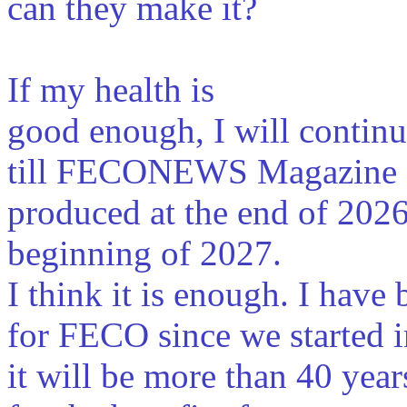
can they make it?
If my health is
good enough, I will contin
till FECONEWS Magazine 
produced at the end of 2026
beginning of 2027.
I think it is enough. I have
for FECO since we started i
it will be more than 40 yea