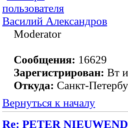
Василий Александров
Moderator
Сообщения:
16629
Зарегистрирован:
Вт и
Откуда:
Санкт-Петербу
Вернуться к началу
Re: PETER NIEUWEND