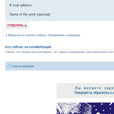
· E-mail address
· Name of the work (optional)
Ответить
Вернуться в Cartoon contests. Объявления о конкурсах
КТО СЕЙЧАС НА КОНФЕРЕНЦИИ
Сейчас этот форум просматривают: нет зарегистрированных пользователей и гост
Список форумов