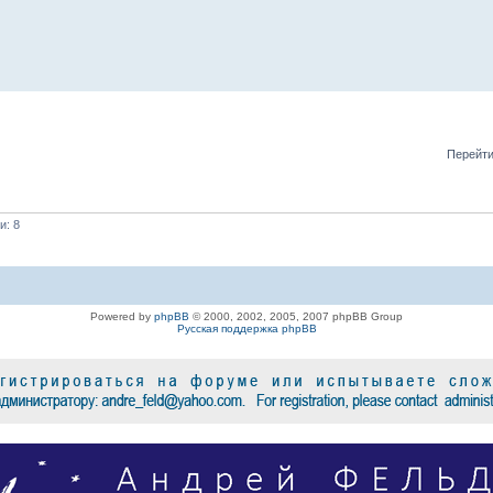
Перейти
и: 8
Powered by
phpBB
© 2000, 2002, 2005, 2007 phpBB Group
Русская поддержка phpBB