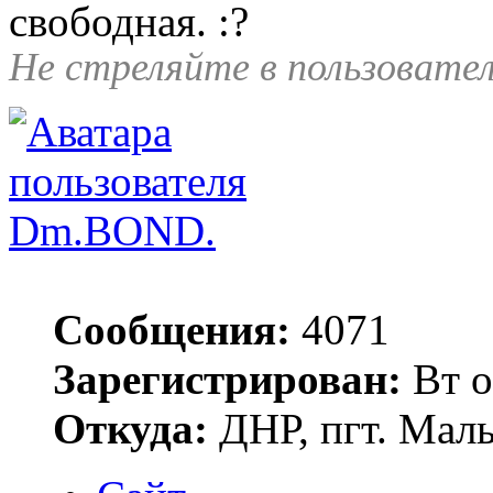
свободная.
Не стреляйте в пользовател
Dm.BOND.
Сообщения:
4071
Зарегистрирован:
Вт о
Откуда:
ДНР, пгт. Мал