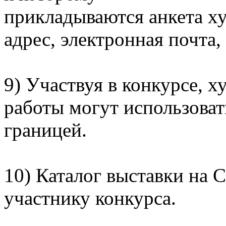
прикладываются анкета х
адрес, электронная почта,
9) Участвуя в конкурсе, 
работы могут использовать
границей.
10) Каталог выставки на 
участнику конкурса.