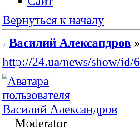
Сайт
Вернуться к началу
Василий Александров
»
http://24.ua/news/show/id/
Василий Александров
Moderator