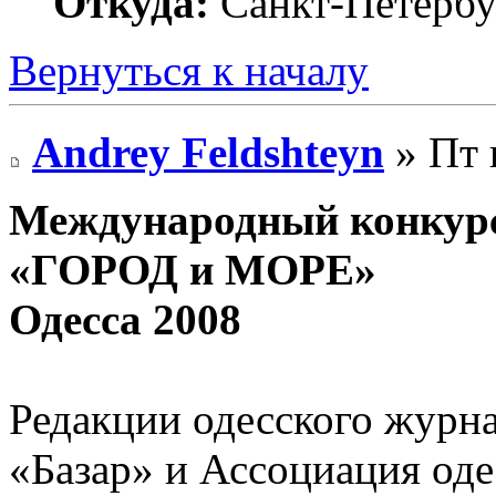
Откуда:
Санкт-Петербу
Вернуться к началу
Andrey Feldshteyn
» Пт 
Международный конкур
«ГОРОД и МОРЕ»
Одесса 2008
Редакции одесского журна
«Базар» и Ассоциация оде