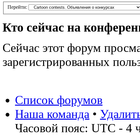
Перейти:
Кто сейчас на конфере
Сейчас этот форум просма
зарегистрированных польз
Список форумов
Наша команда
•
Удалит
Часовой пояс: UTC - 4 