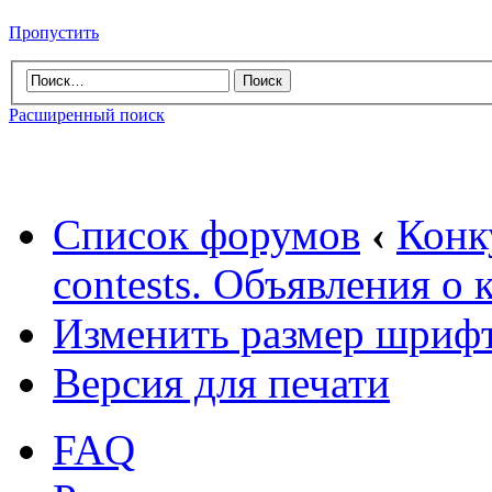
Пропустить
Расширенный поиск
Список форумов
‹
Конк
contests. Объявления о 
Изменить размер шриф
Версия для печати
FAQ