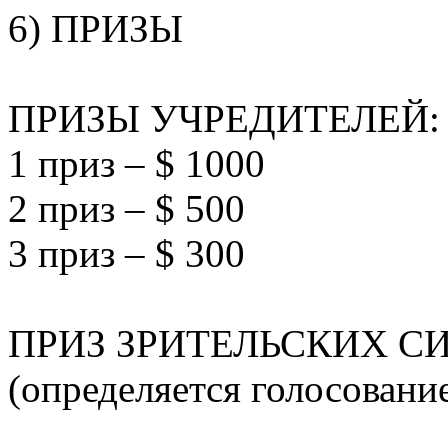
6) ПРИЗЫ
ПРИЗЫ УЧРЕДИТЕЛЕЙ:
1 приз – $ 1000
2 приз – $ 500
3 приз – $ 300
ПРИЗ ЗРИТЕЛЬСКИХ СИ
(определяется голосовани