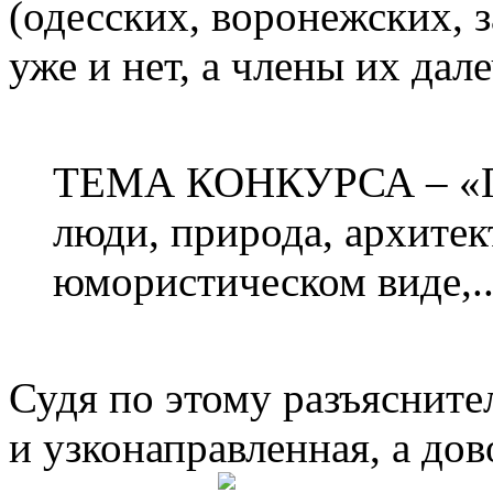
(одесских, воронежских, 
уже и нет, а члены их дале
ТЕМА КОНКУРСА – «Го
люди, природа, архитек
юмористическом виде,..
Судя по этому разъясните
и узконаправленная, а до