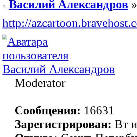
Василий Александров
»
http://azcartoon.bravehost
Василий Александров
Moderator
Сообщения:
16631
Зарегистрирован:
Вт и