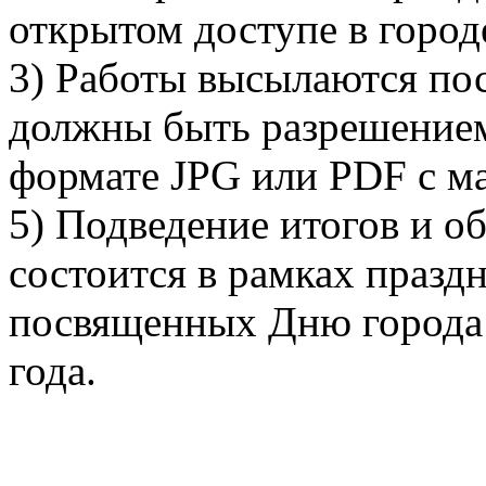
открытом доступе в город
3) Работы высылаются по
должны быть разрешением
формате JPG или PDF с м
5) Подведение итогов и о
состоится в рамках праз
посвященных Дню города 
года.