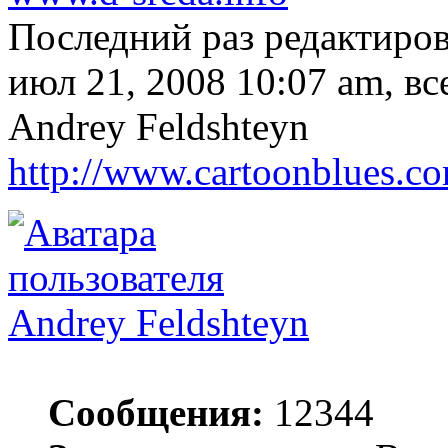
Последний раз редактиро
июл 21, 2008 10:07 am, вс
Andrey Feldshteyn
http://www.cartoonblues.c
Andrey Feldshteyn
Сообщения:
12344