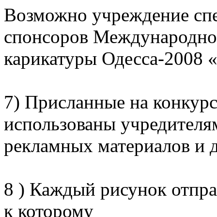
Возможно учреждение спе
спонсоров Международно
карикатуры Одесса-2008 «
7) Присланные на конкурс
использованы учредителя
рекламных материалов и д
8 ) Каждый рисунок отпра
к которому