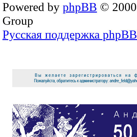
Powered by
phpBB
© 2000,
Group
Русская поддержка phpBB