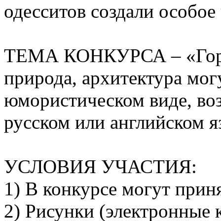
одесситов создали особое
ТЕМА КОНКУРСА – «Город
природа, архитектура мог
юмористическом виде, во
русском или английском я
УСЛОВИЯ УЧАСТИЯ:
1) В конкурсе могут прин
2) Рисунки (электронные