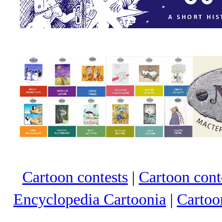
Cartoon contests
|
Cartoon conte
Encyclopedia Cartoonia
|
Cartoo