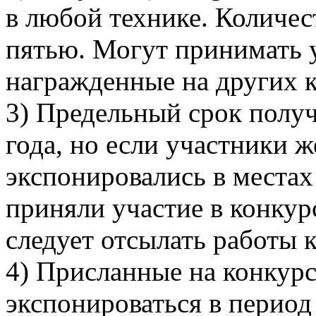
в любой технике. Количес
пятью. Могут принимать 
награжденные на других к
3) Предельный срок получ
года, но если участники 
экспонировались в места
приняли участие в конкур
следует отсылать работы 
4) Присланные на конкурс
экспонироваться в период 