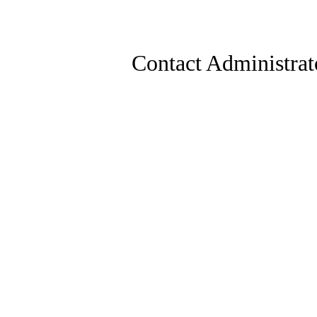
Contact Administrat