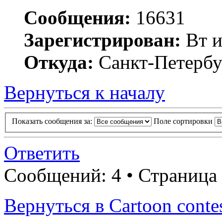
Сообщения:
16631
Зарегистрирован:
Вт и
Откуда:
Санкт-Петербу
Вернуться к началу
Показать сообщения за:
Поле сортировки
Ответить
Сообщений: 4 • Страница
Вернуться в Cartoon conte