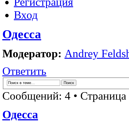
Регистрация
Вход
Одесса
Модератор:
Andrey Felds
Ответить
Сообщений: 4 • Страница
Одесса