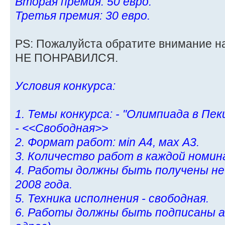
Вторая премия: 50 евро.
Третья премия: 30 евро.
PS: Пожалуйста обратите внимание на
НЕ ПОНРАВИЛСЯ.
Условия конкурса:
1. Темы конкурса: - "Олимпиада в Пек
- <<Свободная>>
2. Формат работ: мin А4, мах А3.
3. Количество работ в каждой номин
4. Работы должны быть получены не
2008 года.
5. Техника исполнения - свободная.
6. Работы должны быть подписаны а