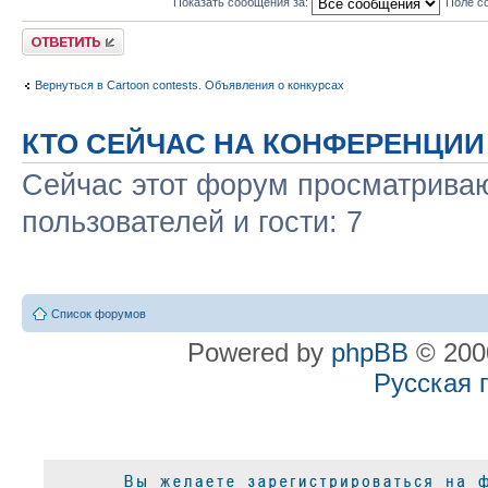
Показать сообщения за:
Поле с
Ответить
Вернуться в Cartoon contests. Объявления о конкурсах
КТО СЕЙЧАС НА КОНФЕРЕНЦИИ
Сейчас этот форум просматриваю
пользователей и гости: 7
Список форумов
Powered by
phpBB
© 2000
Русская 