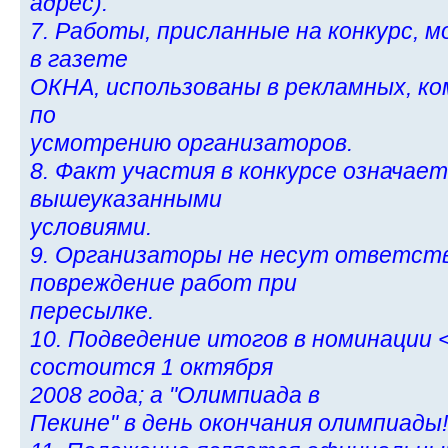
адрес).
7. Работы, присланные на конкурс, 
в газете
ОКНА, использованы в рекламных, ко
по
усмотрению организаторов.
8. Факт участия в конкурсе означает
вышеуказанными
условиями.
9. Организаторы не несут ответст
повреждение работ при
пересылке.
10. Подведение итогов в номинации
состоится 1 октября
2008 года; а "Олимпиада в
Пекине" в день окончания олимпиады!