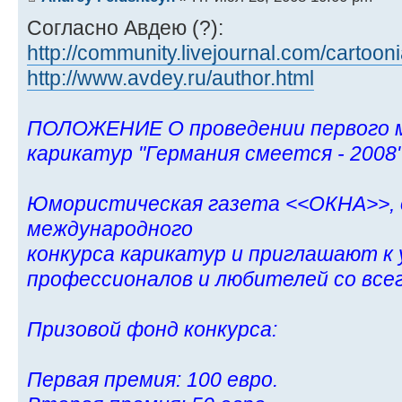
Согласно Авдею (?):
http://community.livejournal.com/cartooni
http://www.avdey.ru/author.html
ПОЛОЖЕНИЕ О проведении первого м
карикатур "Германия смеется - 2008"
Юмористическая газета <<ОКНА>>, 
международного
конкурса карикатур и приглашают к
профессионалов и любителей со всег
Призовой фонд конкурса:
Первая премия: 100 евро.