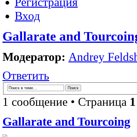
Регистрация
Вход
Gallarate and Tourcoin
Модератор:
Andrey Felds
Ответить
1 сообщение • Страница
1
Gallarate and Tourcoing