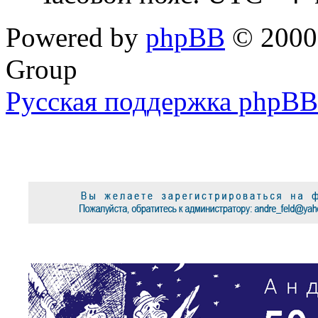
Powered by
phpBB
© 2000,
Group
Русская поддержка phpBB