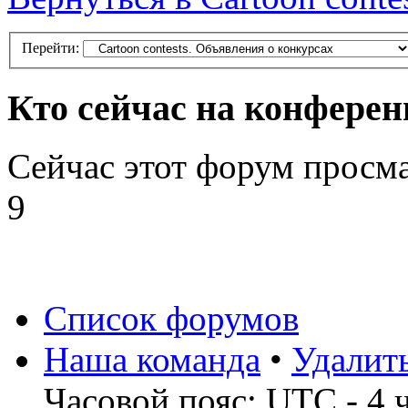
Перейти:
Кто сейчас на конфере
Сейчас этот форум просм
9
Список форумов
Наша команда
•
Удалит
Часовой пояс: UTC - 4 