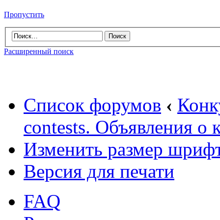
Пропустить
Расширенный поиск
Список форумов
‹
Конк
contests. Объявления о 
Изменить размер шриф
Версия для печати
FAQ