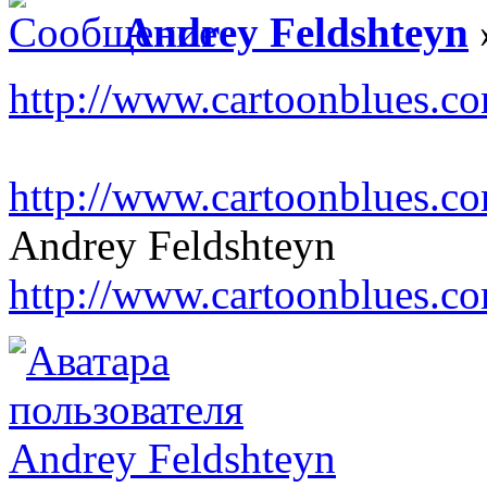
Andrey Feldshteyn
http://www.cartoonblues.com
http://www.cartoonblues.co
Andrey Feldshteyn
http://www.cartoonblues.c
Andrey Feldshteyn