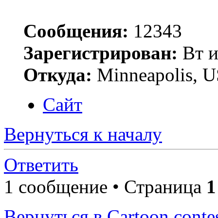
Сообщения:
12343
Зарегистрирован:
Вт и
Откуда:
Minneapolis, 
Сайт
Вернуться к началу
Ответить
1 сообщение • Страница
1
Вернуться в Cartoon conte