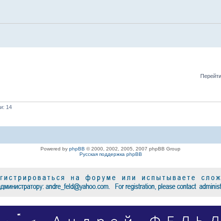
Перейти
и: 14
Powered by
phpBB
© 2000, 2002, 2005, 2007 phpBB Group
Русская поддержка phpBB