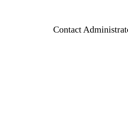
Contact Administrat