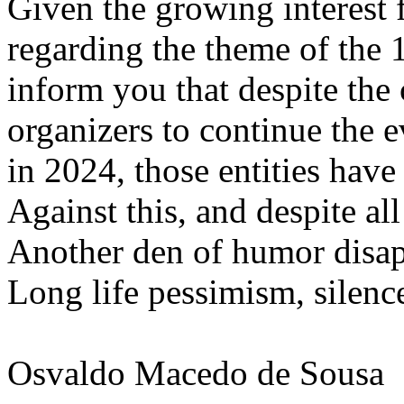
Given the growing interest f
regarding the theme of the 1
inform you that despite th
organizers to continue the e
in 2024, those entities have
Against this, and despite al
Another den of humor disap
Long life pessimism, silence 
Osvaldo Macedo de Sousa