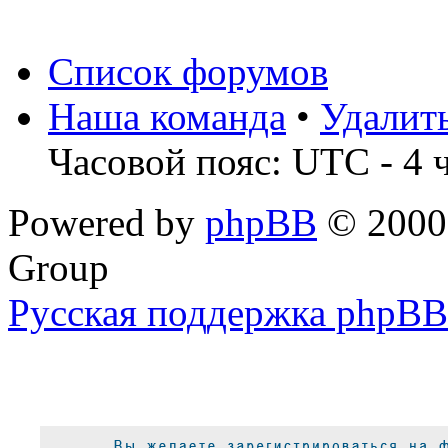
Список форумов
Наша команда
•
Удалит
Часовой пояс: UTC - 4 
Powered by
phpBB
© 2000,
Group
Русская поддержка phpBB