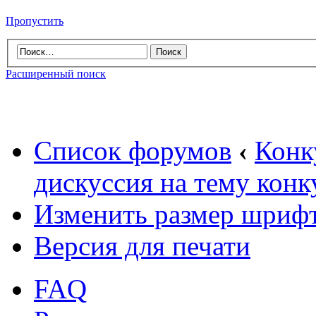
Пропустить
Расширенный поиск
Список форумов
‹
Конк
дискуссия на тему конк
Изменить размер шриф
Версия для печати
FAQ