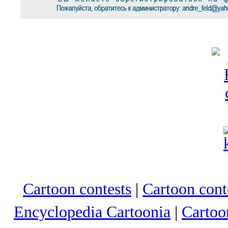
Cartoon contests
|
Cartoon conte
Encyclopedia Cartoonia
|
Cartoo