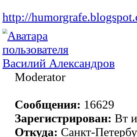
http://humorgrafe.blogspot
Василий Александров
Moderator
Сообщения:
16629
Зарегистрирован:
Вт и
Откуда:
Санкт-Петербу