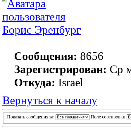
Борис Эренбург
Сообщения:
8656
Зарегистрирован:
Ср м
Откуда:
Israel
Вернуться к началу
Показать сообщения за:
Поле сортировки