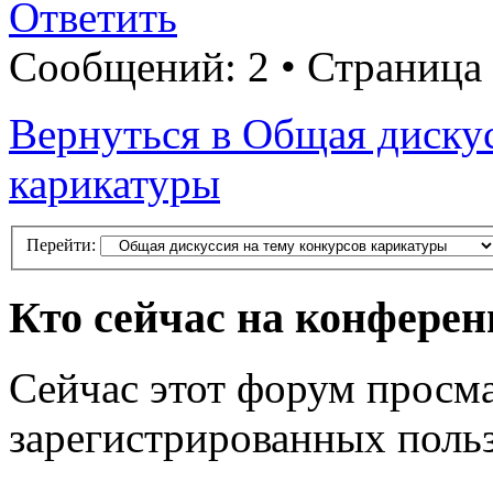
Ответить
Сообщений: 2 • Страница
Вернуться в Общая дискус
карикатуры
Перейти:
Кто сейчас на конфере
Сейчас этот форум просма
зарегистрированных польз