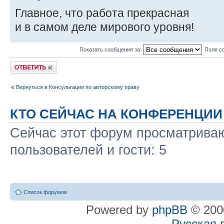
Главное, что работа прекрасная
и в самом деле мирового уровня!
Показать сообщения за:
Поле с
Ответить
Вернуться в Консультации по авторскому праву
КТО СЕЙЧАС НА КОНФЕРЕНЦИИ
Сейчас этот форум просматриваю
пользователей и гости: 5
Список форумов
Powered by
phpBB
© 2000
Русская 