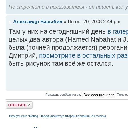
Не стреляйте в пользователя - он пишет, как 
Александр Барыбин
» Пн окт 20, 2008 2:44 pm
Там у них на сегодняшний день
в гале
целых два автора (Hamed Nabahat и Ju
была (точней продолжается) реоргани
Дмитрий,
посмотрите в остальных раз
быть рисунок там всё же остался.
Показать сообщения за:
Поле с
Ответить
Вернуться в *Rating. Парад карикатур второй половины 20-го века