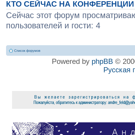
КТО СЕЙЧАС НА КОНФЕРЕНЦИИ
Сейчас этот форум просматриваю
пользователей и гости: 4
Список форумов
Powered by
phpBB
© 2000
Русская 