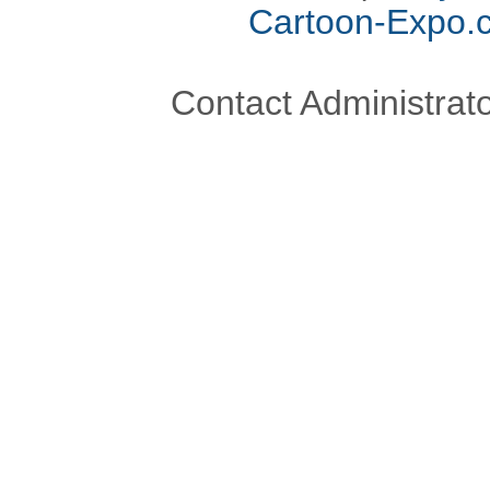
Cartoon-Expo.
Contact Administrato