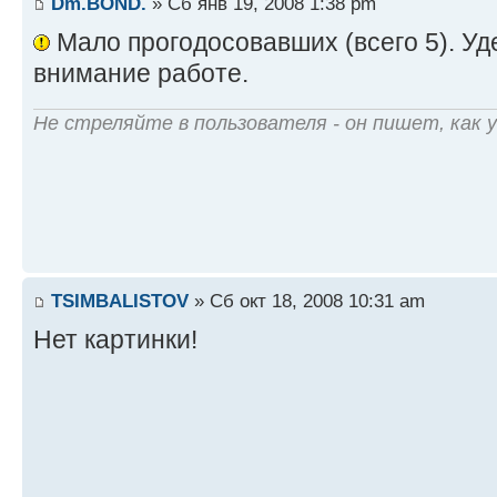
Dm.BOND.
» Сб янв 19, 2008 1:38 pm
Мало прогодосовавших (всего 5). Уд
внимание работе.
Не стреляйте в пользователя - он пишет, как 
TSIMBALISTOV
» Сб окт 18, 2008 10:31 am
Нет картинки!