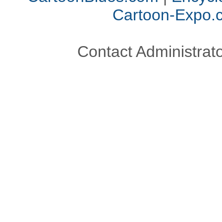
Cartoon-Expo.
Contact Administrato