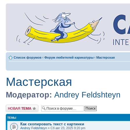
Список форумов
‹
Форум любителей карикатуры
‹
Мастерская
Мастерская
Модератор:
Andrey Feldshteyn
Новая тема
ТЕМЫ
Как скопировать текст с картинки
Andrey Feldshteyn
» Сб авг 23, 2025 9:20 pm