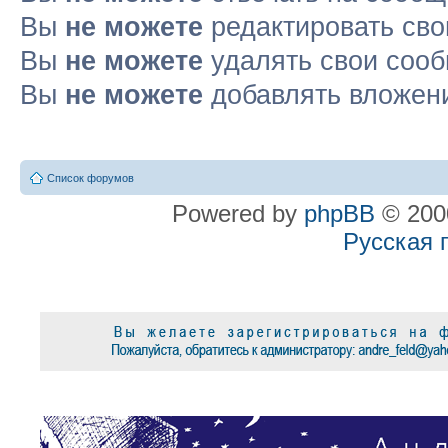
Вы
не можете
редактировать св
Вы
не можете
удалять свои соо
Вы
не можете
добавлять вложен
Список форумов
Powered by
phpBB
© 2000
Русская 