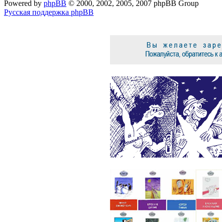
Powered by
phpBB
© 2000, 2002, 2005, 2007 phpBB Group
Русская поддержка phpBB