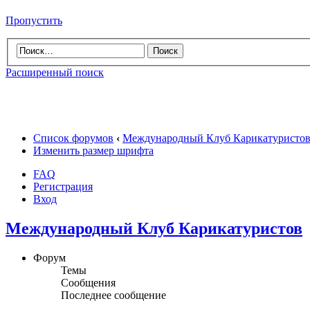
Пропустить
Расширенный поиск
Список форумов
‹
Международный Клуб Карикатуристо
Изменить размер шрифта
FAQ
Регистрация
Вход
Международный Клуб Карикатуристов
Форум
Темы
Сообщения
Последнее сообщение