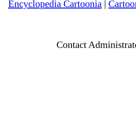
Encyclopedia Cartoonia
|
Cartoo
Contact Administrat