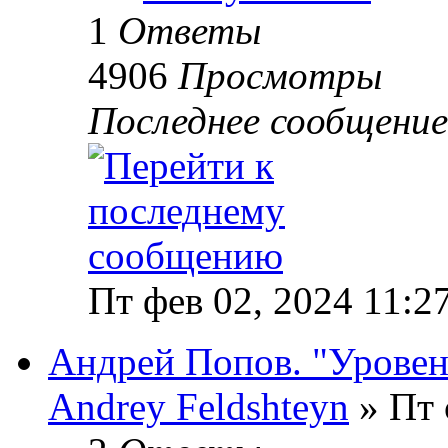
1
Ответы
4906
Просмотры
Последнее сообщени
Пт фев 02, 2024 11:2
Андрей Попов. "Уровен
Andrey Feldshteyn
» Пт 