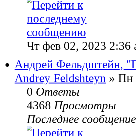
Чт фев 02, 2023 2:36
Андрей Фельдштейн, "
Andrey Feldshteyn
» Пн 
0
Ответы
4368
Просмотры
Последнее сообщени