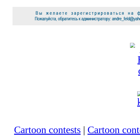
Cartoon contests
|
Cartoon conte