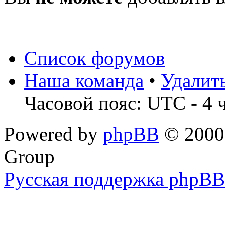
Список форумов
Наша команда
•
Удалит
Часовой пояс: UTC - 4 
Powered by
phpBB
© 2000,
Group
Русская поддержка phpBB