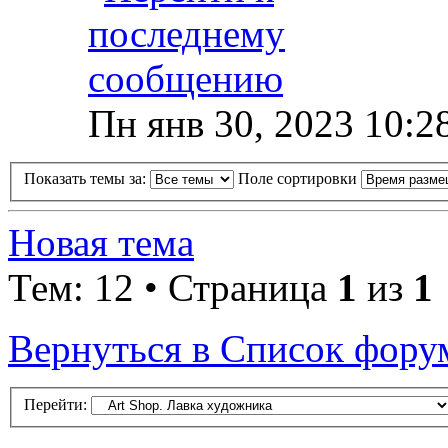
Пн янв 30, 2023 10:2
Показать темы за:
Поле сортировки
Новая тема
Тем: 12 • Страница
1
из
1
Вернуться в Список фору
Перейти: