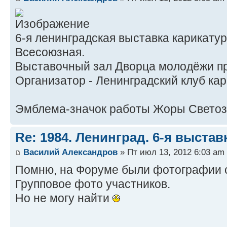
6-я ленинградская выставка карикатур
Всесоюзная.
Выставочный зал Дворца молодёжи п
Организатор - Ленинградский клуб кар
Эмблема-значок работы Жоры Светоз
Re: 1984. Ленинград. 6-я выста
Василий Александров
» Пт июл 13, 2012 6:03 am
Помню, на Форуме были фотографии с
Групповое фото участников.
Но не могу найти