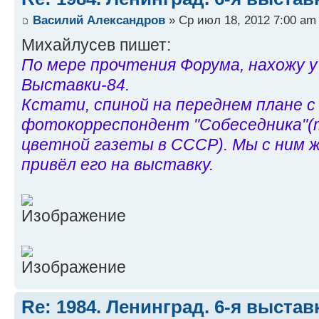
Василий Александров
» Ср июл 18, 2012 7:00 am
Михайлусев пишет:
По мере прочтения Форума, нахожу у
Выставки-84.
Кстати, спиной на переднем плане 
фотокорреспондент "Собеседника"(т
цветной газеты в СССР). Мы с ним ж
привёл его на выставку.
Re: 1984. Ленинград. 6-я выста