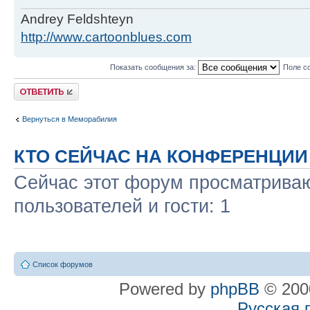
Andrey Feldshteyn
http://www.cartoonblues.com
Показать сообщения за:
Поле с
Ответить
Вернуться в Меморабилия
КТО СЕЙЧАС НА КОНФЕРЕНЦИИ
Сейчас этот форум просматриваю
пользователей и гости: 1
Список форумов
Powered by
phpBB
© 2000
Русская 