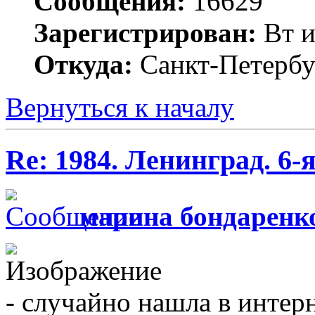
Сообщения:
16629
Зарегистрирован:
Вт и
Откуда:
Санкт-Петербу
Вернуться к началу
Re: 1984. Ленинград. 6
марина бондаренк
- случайно нашла в интерн