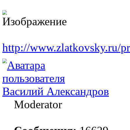
http://www.zlatkovsky.ru/pr
Василий Александров
Moderator