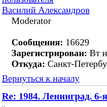
Василий Александров
Moderator
Сообщения:
16629
Зарегистрирован:
Вт и
Откуда:
Санкт-Петербу
Вернуться к началу
Re: 1984. Ленинград. 6