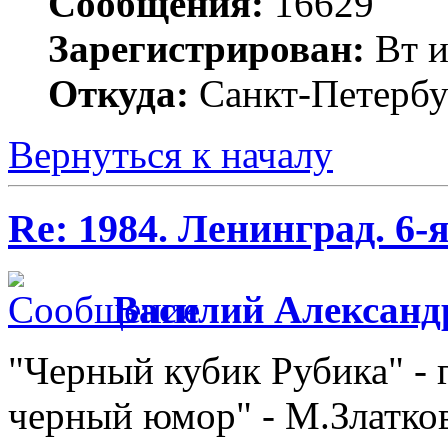
Сообщения:
16629
Зарегистрирован:
Вт и
Откуда:
Санкт-Петербу
Вернуться к началу
Re: 1984. Ленинград. 6
Василий Александ
"Черный кубик Рубика" - 
черный юмор" - М.Златко