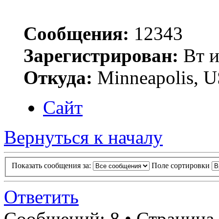
Сообщения:
12343
Зарегистрирован:
Вт и
Откуда:
Minneapolis, 
Сайт
Вернуться к началу
Показать сообщения за:
Поле сортировки
Ответить
Сообщений: 8 • Страница