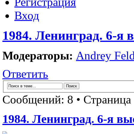
Регистрация
Вход
1984. Ленинград. 6-я
Модераторы:
Andrey Fel
Ответить
Сообщений: 8 • Страница
1984. Ленинград. 6-я в