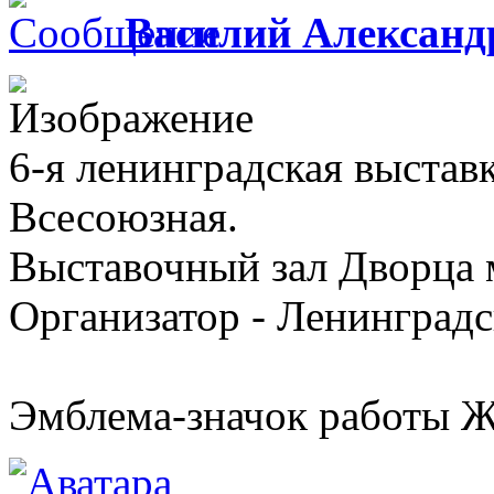
Василий Александ
6-я ленинградская выстав
Всесоюзная.
Выставочный зал Дворца
Организатор - Ленинградс
Эмблема-значок работы Ж