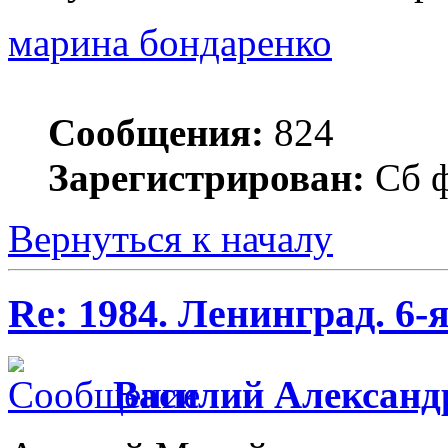
марина бондаренко
Сообщения:
824
Зарегистрирован:
Сб ф
Вернуться к началу
Re: 1984. Ленинград. 6
Василий Александ