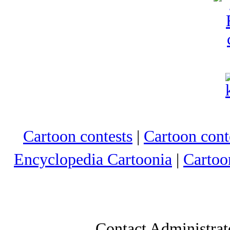
Cartoon contests
|
Cartoon conte
Encyclopedia Cartoonia
|
Cartoo
Contact Administrat