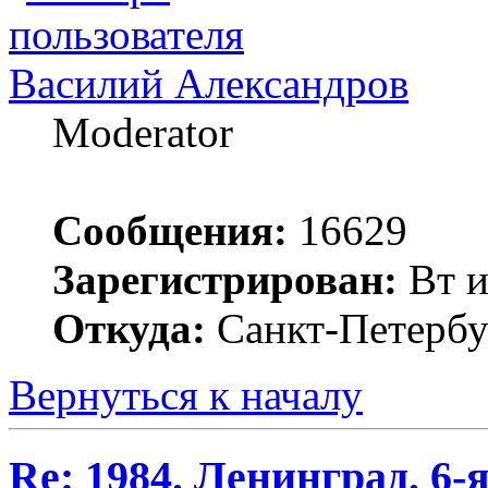
Василий Александров
Moderator
Сообщения:
16629
Зарегистрирован:
Вт и
Откуда:
Санкт-Петербу
Вернуться к началу
Re: 1984. Ленинград. 6