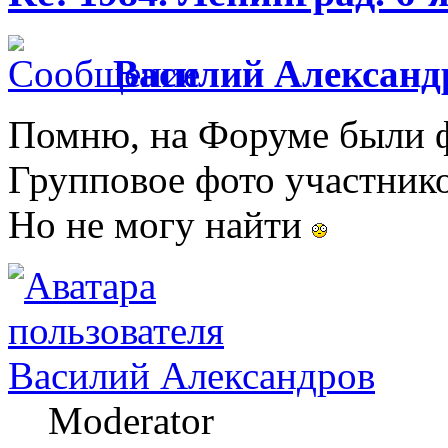
Василий Александ
Помню, на Форуме были ф
Групповое фото участнико
Но не могу найти
Василий Александров
Moderator