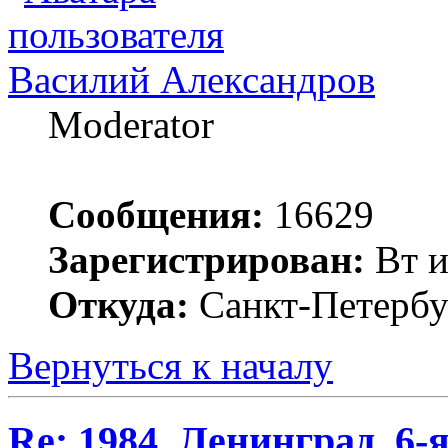
Василий Александров
Moderator
Сообщения:
16629
Зарегистрирован:
Вт и
Откуда:
Санкт-Петербу
Вернуться к началу
Re: 1984. Ленинград. 6