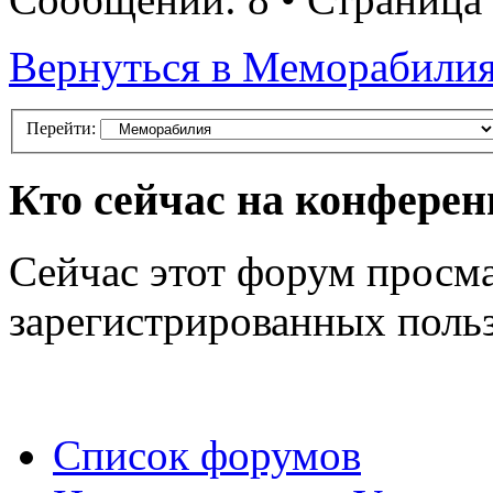
Вернуться в Меморабили
Перейти:
Кто сейчас на конфере
Сейчас этот форум просма
зарегистрированных польз
Список форумов