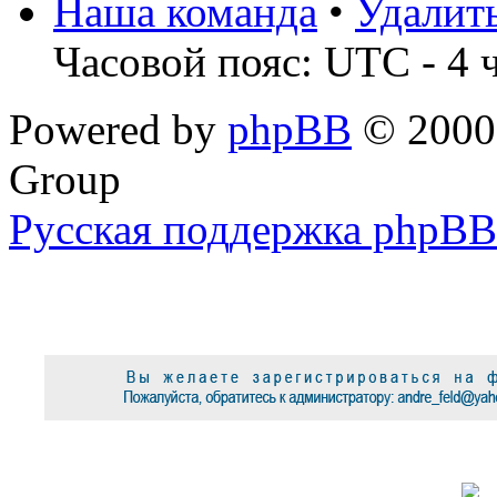
Наша команда
•
Удалит
Часовой пояс: UTC - 4 
Powered by
phpBB
© 2000,
Group
Русская поддержка phpBB