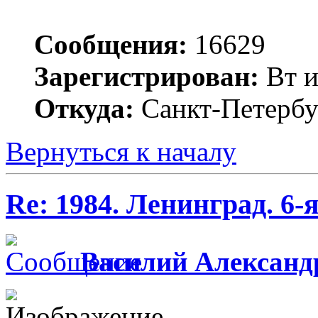
Сообщения:
16629
Зарегистрирован:
Вт и
Откуда:
Санкт-Петербу
Вернуться к началу
Re: 1984. Ленинград. 6
Василий Александ