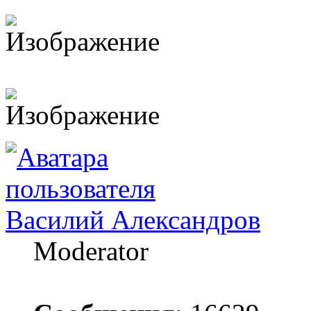
Василий Александров
Moderator