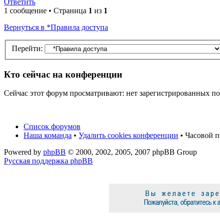
Ответить
1 сообщение • Страница
1
из
1
Вернуться в *Правила доступа
Перейти:
Кто сейчас на конференции
Сейчас этот форум просматривают: нет зарегистрированных пол
Список форумов
Наша команда
•
Удалить cookies конференции
• Часовой п
Powered by
phpBB
© 2000, 2002, 2005, 2007 phpBB Group
Русская поддержка phpBB