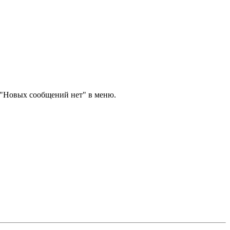
""Новых сообщений нет" в меню.