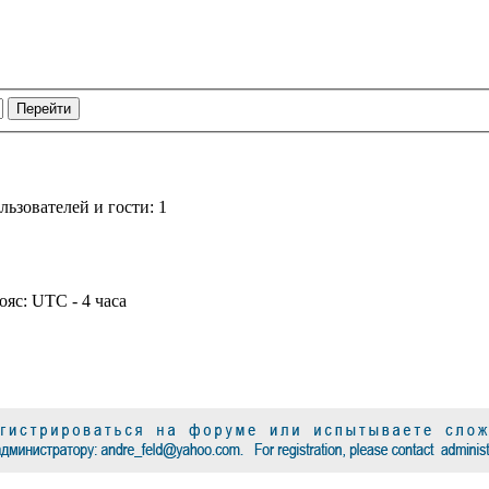
ьзователей и гости: 1
ояс: UTC - 4 часа