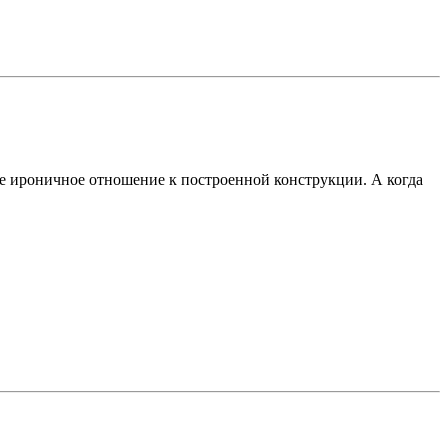
вое ироничное отношение к построенной конструкции. А когда