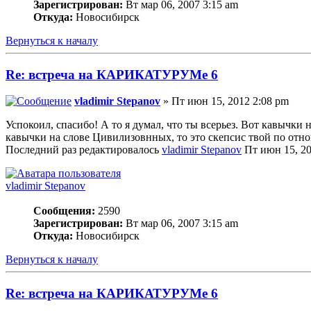
Зарегистрирован:
Вт мар 06, 2007 3:15 am
Откуда:
Новосибирск
Вернуться к началу
Re: встреча на КАРИКАТУРУМе 6
vladimir Stepanov
» Пт июн 15, 2012 2:08 pm
Успокоил, спасибо! А то я думал, что ты всерьез. Вот кавычки
кавычки на слове Цивилизовнных, то это скепсис твой по отно
Последний раз редактировалось
vladimir Stepanov
Пт июн 15, 201
vladimir Stepanov
Сообщения:
2590
Зарегистрирован:
Вт мар 06, 2007 3:15 am
Откуда:
Новосибирск
Вернуться к началу
Re: встреча на КАРИКАТУРУМе 6