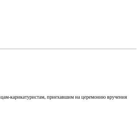
рзавцам-карикатуристам, приехавшим на церемонию вручения