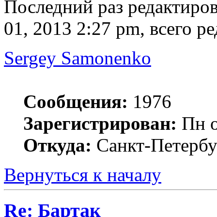
Последний раз редактиро
01, 2013 2:27 pm, всего ре
Sergey Samonenko
Сообщения:
1976
Зарегистрирован:
Пн о
Откуда:
Санкт-Петербу
Вернуться к началу
Re: Бартак