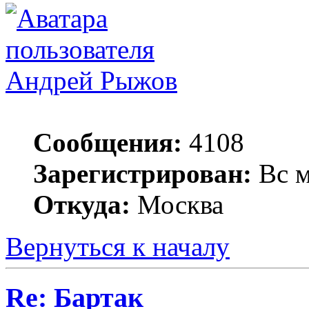
Андрей Рыжов
Сообщения:
4108
Зарегистрирован:
Вс м
Откуда:
Москва
Вернуться к началу
Re: Бартак