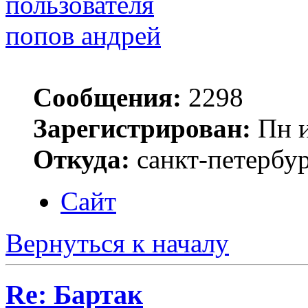
попов андрей
Сообщения:
2298
Зарегистрирован:
Пн и
Откуда:
санкт-петербу
Сайт
Вернуться к началу
Re: Бартак