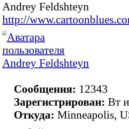
Andrey Feldshteyn
http://www.cartoonblues.c
Andrey Feldshteyn
Сообщения:
12343
Зарегистрирован:
Вт и
Откуда:
Minneapolis, 