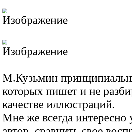
М.Кузьмин принципиально
которых пишет и не разбир
качестве иллюстраций.
Мне же всегда интересно у
автор, сравнить свое вос