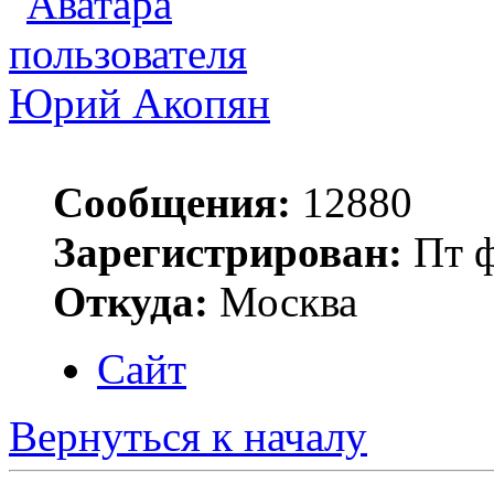
Юрий Акопян
Сообщения:
12880
Зарегистрирован:
Пт ф
Откуда:
Москва
Сайт
Вернуться к началу