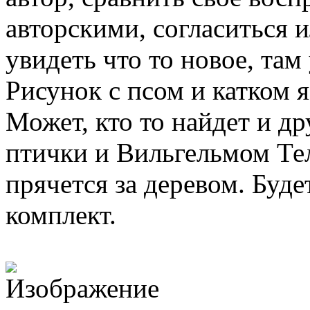
авторскими, согласиться и
увидеть что то новое, та
Рисунок с псом и катком я
Может, кто то найдет и д
птички и Вильгельмом Тел
прячется за деревом. Буд
комплект.