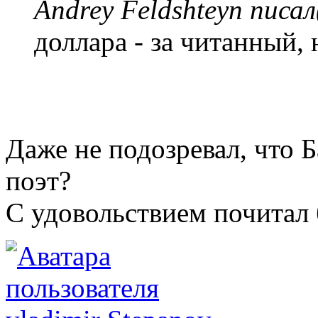
Andrey Feldshteyn писал
доллара - за читанный,
Даже не подозревал, что Б
поэт?
С удовольствием почитал