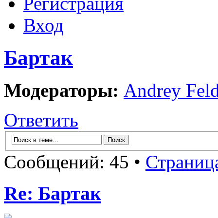
Регистрация
Вход
Бартак
Модераторы:
Andrey Fel
Ответить
Сообщений: 45 •
Страниц
Re: Бартак