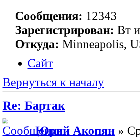
Сообщения:
12343
Зарегистрирован:
Вт и
Откуда:
Minneapolis, 
Сайт
Вернуться к началу
Re: Бартак
Юрий Акопян
» Ср