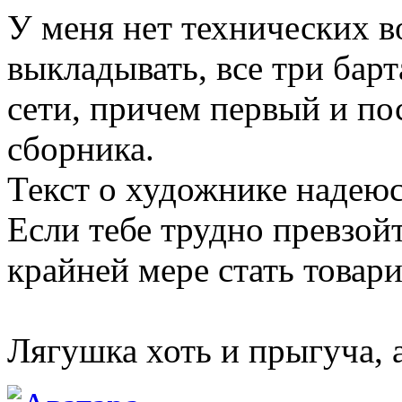
У меня нет технических 
выкладывать, все три бар
сети, причем первый и пос
сборника.
Текст о художнике надеюс
Если тебе трудно превзой
крайней мере стать товар
Лягушка хоть и прыгуча, 