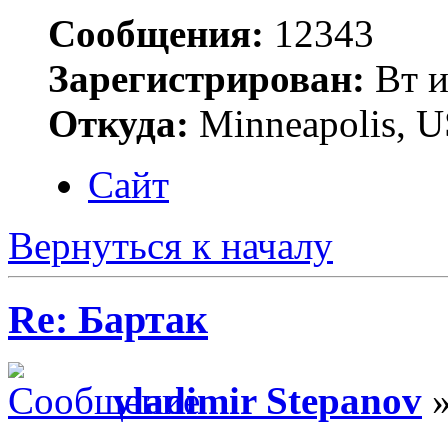
Сообщения:
12343
Зарегистрирован:
Вт и
Откуда:
Minneapolis, 
Сайт
Вернуться к началу
Re: Бартак
vladimir Stepanov
»