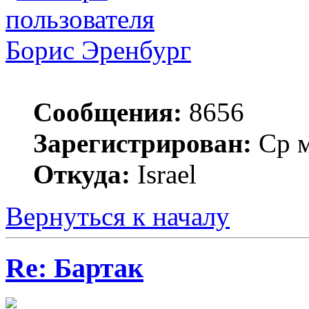
Борис Эренбург
Сообщения:
8656
Зарегистрирован:
Ср м
Откуда:
Israel
Вернуться к началу
Re: Бартак