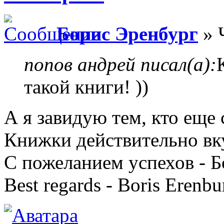
Борис Эренбург
» 
попов андрей писал(а):
такой книги! ))
А я завидую тем, кто еще 
Книжки действительно вк
С пожеланием успехов - 
Best regards - Boris Erenbu