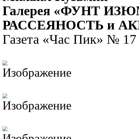
Галерея «ФУНТ ИЗ
РАССЕЯНОСТЬ и А
Газета «Час Пик» № 17 (