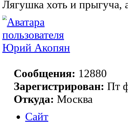
Лягушка хоть и прыгуча, 
Юрий Акопян
Сообщения:
12880
Зарегистрирован:
Пт ф
Откуда:
Москва
Сайт