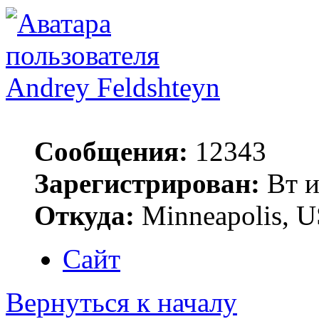
Andrey Feldshteyn
Сообщения:
12343
Зарегистрирован:
Вт и
Откуда:
Minneapolis, 
Сайт
Вернуться к началу