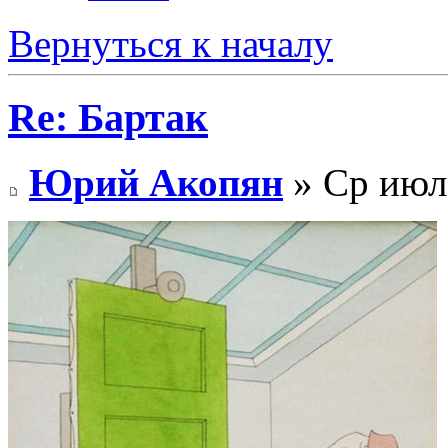
Вернуться к началу
Re: Бартак
Юрий Акопян
» Ср июл 