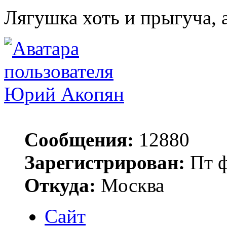
Лягушка хоть и прыгуча, 
Юрий Акопян
Сообщения:
12880
Зарегистрирован:
Пт ф
Откуда:
Москва
Сайт