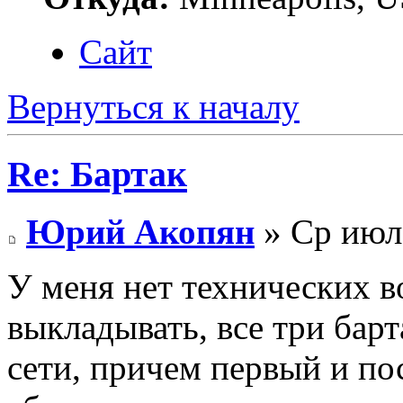
Сайт
Вернуться к началу
Re: Бартак
Юрий Акопян
» Ср июл 
У меня нет технических 
выкладывать, все три бар
сети, причем первый и пос