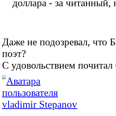
доллара - за читанный,
Даже не подозревал, что Б
поэт?
С удовольствием почитал
vladimir Stepanov