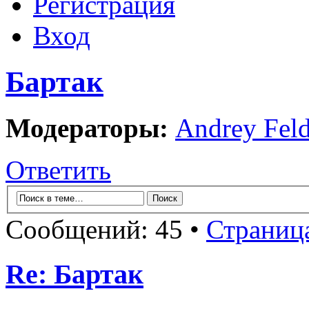
Регистрация
Вход
Бартак
Модераторы:
Andrey Fel
Ответить
Сообщений: 45 •
Страниц
Re: Бартак